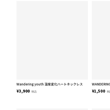
Wandering youth 温度変化ハートネックレス
WANDERING
¥3,900
¥1,500
税込
税