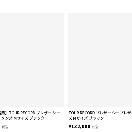
】TOUR RECORD ブレザー シー
TOUR RECORD ブレザー シープレザ
) メンズ Mサイズ ブラック
ズ Mサイズ ブラック
0
¥132,000
税込
税込