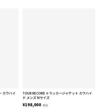
ット カウハイ
TOUR RECORD トラッカージャケット カウハイ
ド メンズ Mサイズ
¥198,000
税込