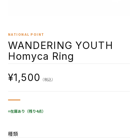
NATIONAL POINT
WANDERING YOUTH
Homyca Ring
¥1,500
（税込）
在庫あり（残り4点）
種類