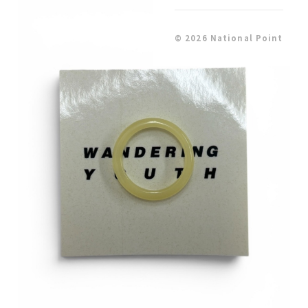
© 2026 National Point