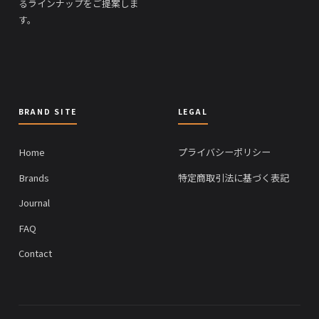
るラインナップをご提案しま
す。
BRAND SITE
LEGAL
Home
プライバシーポリシー
Brands
特定商取引法に基づく表記
Journal
FAQ
Contact