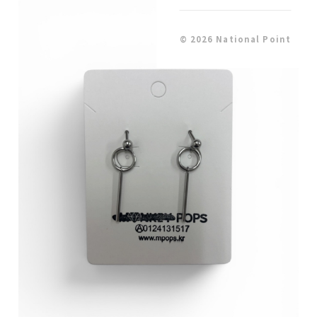
© 2026 National Point