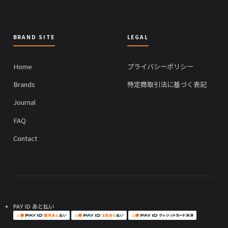
BRAND SITE
LEGAL
Home
プライバシーポリシー
Brands
特定商取引法に基づく表記
Journal
FAQ
Contact
PAY ID あと払い