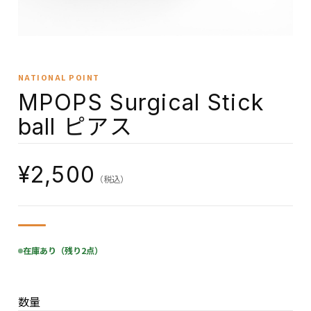
NATIONAL POINT
MPOPS Surgical Stick
ball ピアス
¥2,500
（税込）
在庫あり（残り2点）
数量