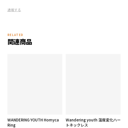
ください。
通報する
RELATED
関連商品
WANDERING YOUTH Homyca
Wandering youth 温度変化ハー
Ring
トネックレス