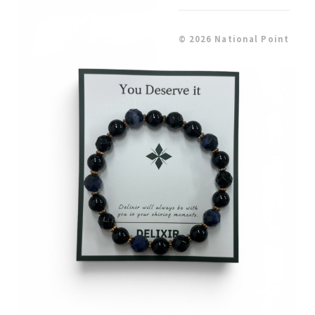
© 2026 National Point