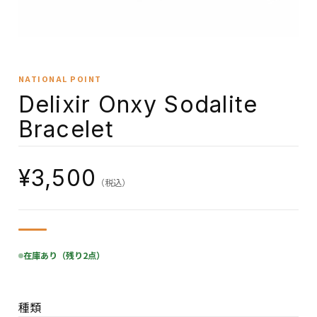
NATIONAL POINT
Delixir Onxy Sodalite
Bracelet
¥3,500
（税込）
在庫あり（残り2点）
種類