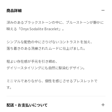
商品詳細
深みのあるブラックストーンの中に、ブルーストーンが静かに
映える「Onyx Sodalite Bracelet」。
シンプルな配色の中にさりげないコントラストを加え、
落ち着きのある洗練されたムードに仕上げました。
程よい存在感が手元を引き締め、
デイリースタイリングにも自然に馴染むデザイン。
ミニマルでありながら、個性を感じさせるブレスレットで
す。
配送・お支払いについて