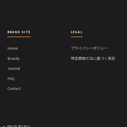
BRAND SITE
LEGAL
Home
プライバシーポリシー
Brands
特定商取引法に基づく表記
Journal
FAQ
Contact
PAY ID あと払い