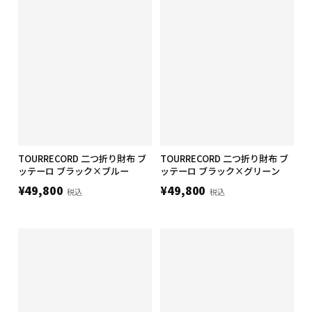
TOURRECORD 二つ折り財布 ブ
TOURRECORD 二つ折り財布 ブ
ッテーロ ブラック×ブルー
ッテーロ ブラック×グリーン
¥49,800
¥49,800
税込
税込