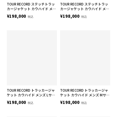
TOUR RECORD ステッチトラッ
TOUR RECORD ステッチトラッ
カージャケット カウハイド メン
カージャケット カウハイド メン
ズ Lサイズ
ズ Mサイズ
¥198,000
¥198,000
税込
税込
TOUR RECORD トラッカージャ
TOUR RECORD トラッカージャ
ケット カウハイド メンズ Lサイ
ケット カウハイド メンズ Mサイ
ズ
ズ
¥198,000
¥198,000
税込
税込