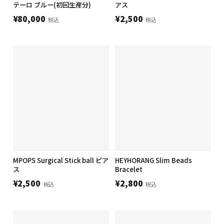
テーロ ブルー(初回生産分)
アス
¥80,000
¥2,500
税込
税込
MPOPS Surgical Stick ball ピア
HEYHORANG Slim Beads
ス
Bracelet
¥2,500
¥2,800
税込
税込