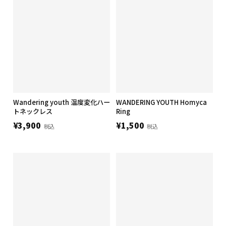
Wandering youth 温度変化ハー
WANDERING YOUTH Homyca
トネックレス
Ring
¥3,900
¥1,500
税込
税込