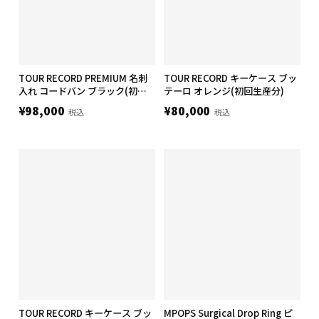
TOUR RECORD PREMIUM 名刺
TOUR RECORD キーケース ブッ
入れ コードバン ブラック(初回
テーロ オレンジ(初回生産分)
生産分)
¥98,000
¥80,000
税込
税込
TOUR RECORD キーケース ブッ
MPOPS Surgical Drop Ring ピ