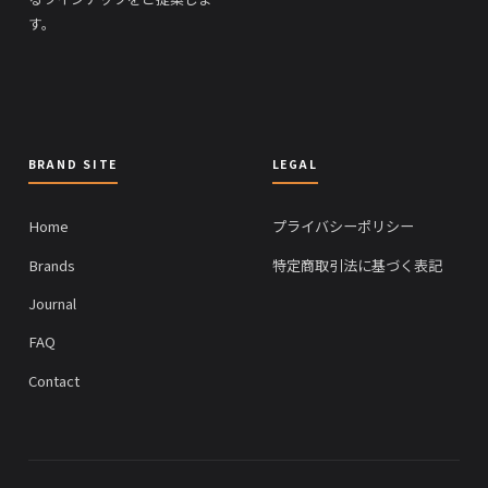
す。
BRAND SITE
LEGAL
Home
プライバシーポリシー
Brands
特定商取引法に基づく表記
Journal
FAQ
Contact