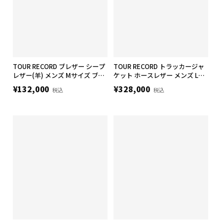
TOUR RECORD ブレザー シープ
TOUR RECORD トラッカージャ
レザー(羊) メンズ Mサイズ ブラ
ケット ホースレザー メンズ Lサ
ック
イズ
¥132,000
¥328,000
税込
税込