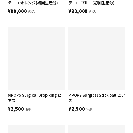
テーロ オレンジ(初回生産分)
テーロ ブルー(初回生産分)
¥80,000
¥80,000
税込
税込
MPOPS Surgical Drop Ring ピ
MPOPS Surgical Stick ball ピア
アス
ス
¥2,500
¥2,500
税込
税込