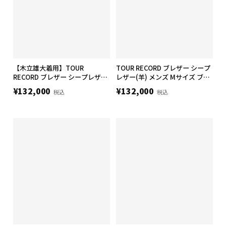
【木立雄大着用】TOUR
TOUR RECORD ブレザー シープ
RECORD ブレザー シープレザー
レザー(羊) メンズ Mサイズ ブラ
(羊) メンズ Mサイズ ブラック
ック
¥132,000
¥132,000
税込
税込