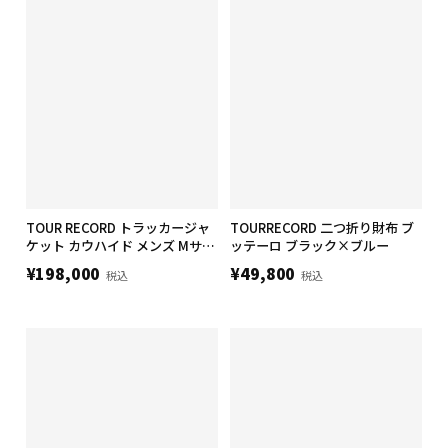
TOUR RECORD トラッカージャ
TOURRECORD 二つ折り財布 ブ
ケット カウハイド メンズ Mサイ
ッテーロ ブラック×ブルー
ズ
¥198,000
¥49,800
税込
税込