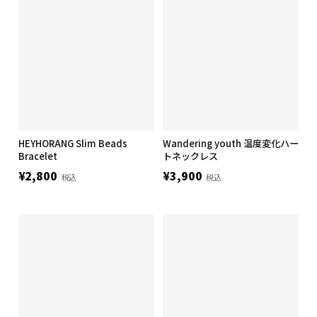
HEYHORANG Slim Beads
Wandering youth 温度変化ハー
Bracelet
トネックレス
¥2,800
¥3,900
税込
税込