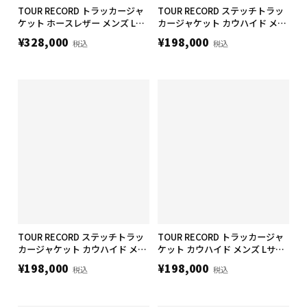
TOUR RECORD トラッカージャ
TOUR RECORD ステッチトラッ
ケット ホースレザー メンズ Lサ
カージャケット カウハイド メン
イズ
ズ Lサイズ
¥328,000
¥198,000
税込
税込
TOUR RECORD ステッチトラッ
TOUR RECORD トラッカージャ
カージャケット カウハイド メン
ケット カウハイド メンズ Lサイ
ズ Mサイズ
ズ
¥198,000
¥198,000
税込
税込