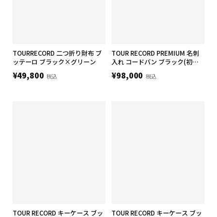
TOURRECORD 二つ折り財布 ブ
TOUR RECORD PREMIUM 名刺
ッテーロ ブラック×グリーン
入れ コードバン ブラック(初回
生産分)
¥49,800
¥98,000
税込
税込
TOUR RECORD キーケース ブッ
TOUR RECORD キーケース ブッ