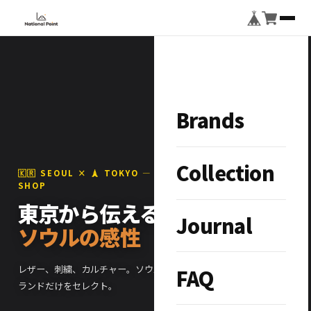
Brands
Collection
🇰🇷 SEOUL × 🗼 TOKYO — STREET CULTURE SELECT
SHOP
東京から伝える、
Journal
ソウルの感性
レザー、刺繍、カルチャー。ソウルと東京をつなぐ、こだわりのブ
FAQ
ランドだけをセレクト。