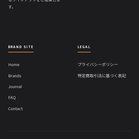
す。
BRAND SITE
LEGAL
Home
プライバシーポリシー
Brands
特定商取引法に基づく表記
Journal
FAQ
Contact